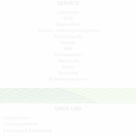
SERVICE
Impressum
AGB
Datenschutz
Versand, Lieferung und Zahlung
Widerrufsrecht
Kontakt
Hilfe
Wie bestellen?
Warenkorb
Konto
Merkzettel
Bodentemperaturen
ÜBER UNS
Unternehmen
Firmengeschichte
Forschung & Entwicklung