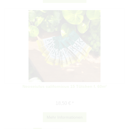
Neoseiulus californicus 15 Tütchen f. 60m²
18,50 € *
Mehr Informationen