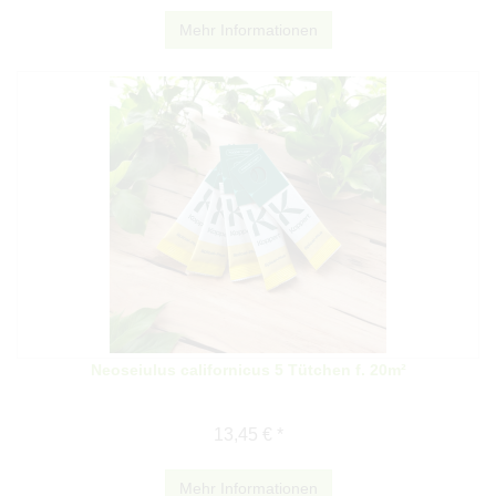
Mehr Informationen
Neoseiulus californicus 5 Tütchen f. 20m²
13,45 € *
Mehr Informationen