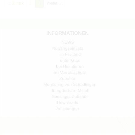
← Zurück
1
2
Weiter →
INFORMATIONEN
NEWS
Nützlingseinsatz
im Freiland
unter Glas
bei Heimtieren
im Vorratsschutz
Zubehör
Monitoring von Schädlingen
Integrierbare Mittel
Sonstiges Zubehör
Downloads
Anleitungen