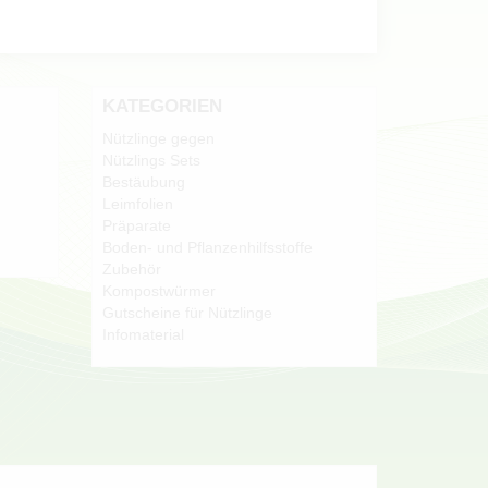
KATEGORIEN
Nützlinge gegen
Nützlings Sets
Bestäubung
Leimfolien
Präparate
Boden- und Pflanzenhilfsstoffe
Zubehör
Kompostwürmer
Gutscheine für Nützlinge
Infomaterial