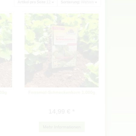
Artikel pro Seite
12
Sortierung:
Wählen
00g
Ferramol-Schneckenkorn 1.000g
14,99 € *
Mehr Informationen