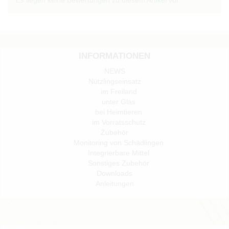
INFORMATIONEN
NEWS
Nützlingseinsatz
im Freiland
unter Glas
bei Heimtieren
im Vorratsschutz
Zubehör
Monitoring von Schädlingen
Integrierbare Mittel
Sonstiges Zubehör
Downloads
Anleitungen