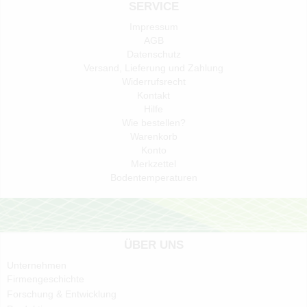
SERVICE
Impressum
AGB
Datenschutz
Versand, Lieferung und Zahlung
Widerrufsrecht
Kontakt
Hilfe
Wie bestellen?
Warenkorb
Konto
Merkzettel
Bodentemperaturen
ÜBER UNS
Unternehmen
Firmengeschichte
Forschung & Entwicklung