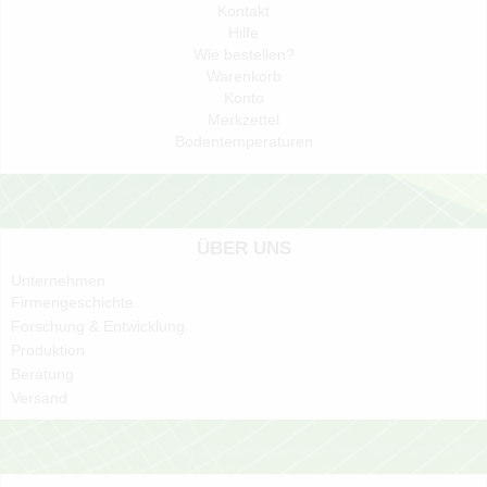
Kontakt
Hilfe
Wie bestellen?
Warenkorb
Konto
Merkzettel
Bodentemperaturen
ÜBER UNS
Unternehmen
Firmengeschichte
Forschung & Entwicklung
Produktion
Beratung
Versand