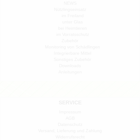
NEWS
Nützlingseinsatz
im Freiland
unter Glas
bei Heimtieren
im Vorratsschutz
Zubehör
Monitoring von Schädlingen
Integrierbare Mittel
Sonstiges Zubehör
Downloads
Anleitungen
SERVICE
Impressum
AGB
Datenschutz
Versand, Lieferung und Zahlung
Widerrufsrecht