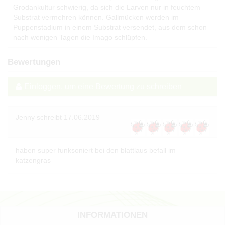
Grodankultur schwierig, da sich die Larven nur in feuchtem
Substrat vermehren können. Gallmücken werden im
Puppenstadium in einem Substrat versendet, aus dem schon
nach wenigen Tagen die Imago schlüpfen.
Bewertungen
Einloggen, um eine Bewertung zu schreiben
Jenny
schreibt
17.06.2019
haben super funksoniert bei den blattlaus befall im
katzengras
INFORMATIONEN