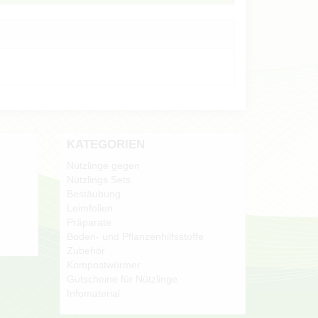
KATEGORIEN
Nützlinge gegen
Nützlings Sets
Bestäubung
Leimfolien
Präparate
Boden- und Pflanzenhilfsstoffe
Zubehör
Kompostwürmer
Gutscheine für Nützlinge
Infomaterial