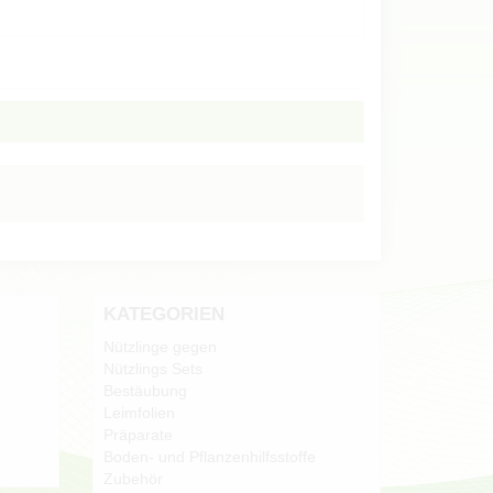
KATEGORIEN
Nützlinge gegen
Nützlings Sets
Bestäubung
Leimfolien
Präparate
Boden- und Pflanzenhilfsstoffe
Zubehör