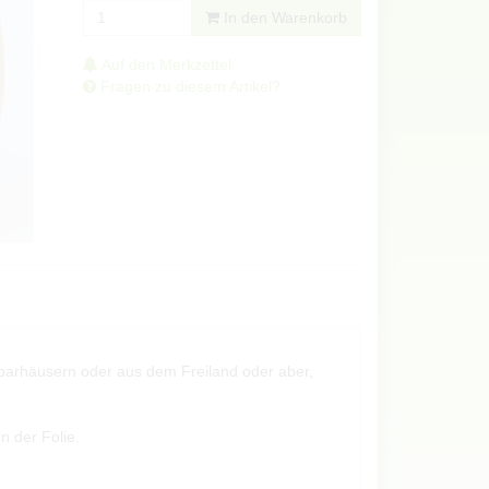
In den Warenkorb
Auf den Merkzettel
Fragen zu diesem Artikel?
chbarhäusern oder aus dem Freiland oder aber,
n der Folie.