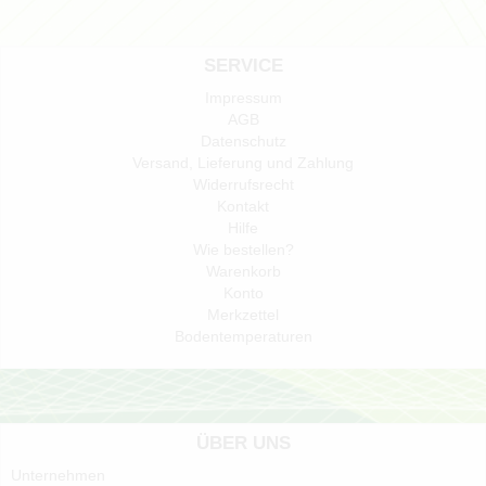
SERVICE
Impressum
AGB
Datenschutz
Versand, Lieferung und Zahlung
Widerrufsrecht
Kontakt
Hilfe
Wie bestellen?
Warenkorb
Konto
Merkzettel
Bodentemperaturen
ÜBER UNS
Unternehmen