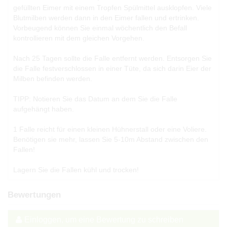
gefüllten Eimer mit einem Tropfen Spülmittel ausklopfen. Viele
Blutmilben werden dann in den Eimer fallen und ertrinken.
Vorbeugend können Sie einmal wöchentlich den Befall
kontrollieren mit dem gleichen Vorgehen.
Nach 25 Tagen sollte die Falle entfernt werden. Entsorgen Sie
die Falle festverschlossen in einer Tüte, da sich darin Eier der
Milben befinden werden.
TIPP: Notieren Sie das Datum an dem Sie die Falle
aufgehängt haben.
1 Falle reicht für einen kleinen Hühnerstall oder eine Voliere.
Benötigen sie mehr, lassen Sie 5-10m Abstand zwischen den
Fallen!
Lagern Sie die Fallen kühl und trocken!
Bewertungen
Einloggen, um eine Bewertung zu schreiben