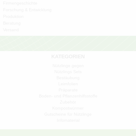
Firmengeschichte
Forschung & Entwicklung
Produktion
Beratung
Versand
KATEGORIEN
Nützlinge gegen
Nützlings Sets
Bestäubung
Leimfolien
Präparate
Boden- und Pflanzenhilfsstoffe
Zubehör
Kompostwürmer
Gutscheine für Nützlinge
Infomaterial