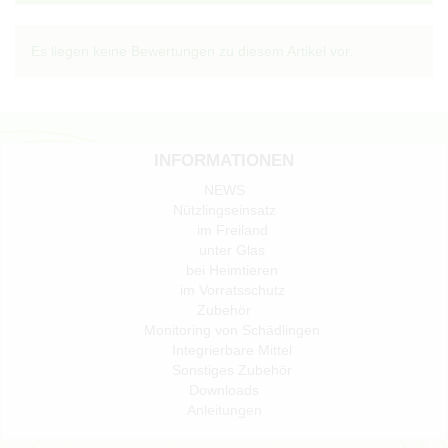
Es liegen keine Bewertungen zu diesem Artikel vor.
INFORMATIONEN
NEWS
Nützlingseinsatz
im Freiland
unter Glas
bei Heimtieren
im Vorratsschutz
Zubehör
Monitoring von Schädlingen
Integrierbare Mittel
Sonstiges Zubehör
Downloads
Anleitungen