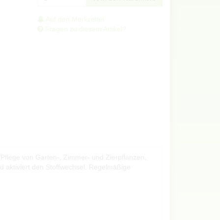
Auf den Merkzettel
Fragen zu diesem Artikel?
 Pflege von Garten-, Zimmer- und Zierpflanzen,
d aktiviert den Stoffwechsel. Regelmäßige