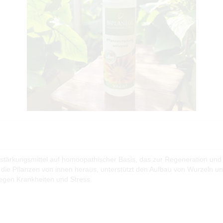
nstärkungsmittel auf homöopathischer Basis, das zur Regeneration und
 die Pflanzen von innen heraus, unterstützt den Aufbau von Wurzeln un
egen Krankheiten und Stress.