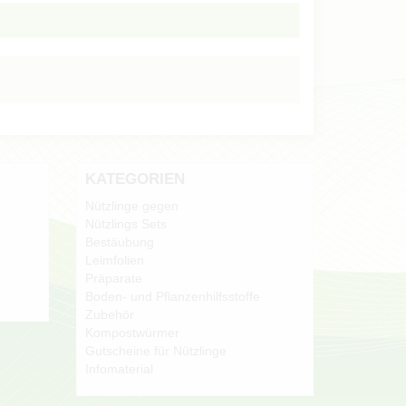
KATEGORIEN
Nützlinge gegen
Nützlings Sets
Bestäubung
Leimfolien
Präparate
Boden- und Pflanzenhilfsstoffe
Zubehör
Kompostwürmer
Gutscheine für Nützlinge
Infomaterial