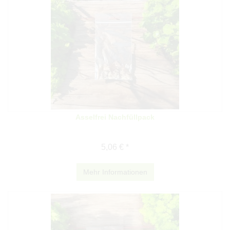
Asselfrei Nachfüllpack
5,06 € *
Mehr Informationen