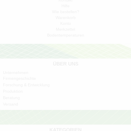
Hilfe
Wie bestellen?
Warenkorb
Konto
Merkzettel
Bodentemperaturen
ÜBER UNS
Unternehmen
Firmengeschichte
Forschung & Entwicklung
Produktion
Beratung
Versand
KATEGORIEN