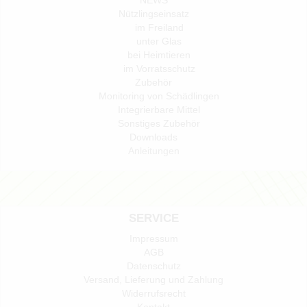
Nützlingseinsatz
im Freiland
unter Glas
bei Heimtieren
im Vorratsschutz
Zubehör
Monitoring von Schädlingen
Integrierbare Mittel
Sonstiges Zubehör
Downloads
Anleitungen
SERVICE
Impressum
AGB
Datenschutz
Versand, Lieferung und Zahlung
Widerrufsrecht
Kontakt