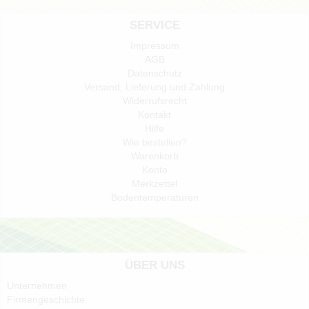
SERVICE
Impressum
AGB
Datenschutz
Versand, Lieferung und Zahlung
Widerrufsrecht
Kontakt
Hilfe
Wie bestellen?
Warenkorb
Konto
Merkzettel
Bodentemperaturen
ÜBER UNS
Unternehmen
Firmengeschichte