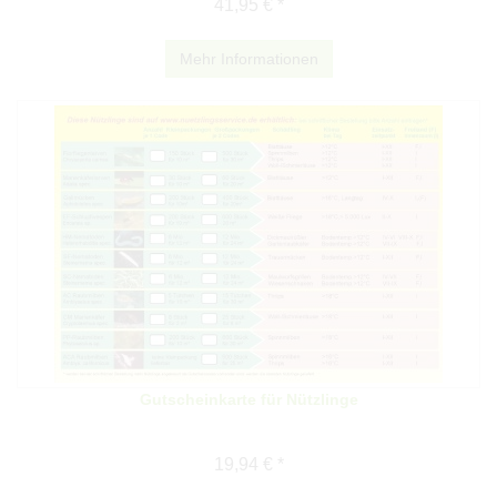
41,95 € *
Mehr Informationen
Gutscheinkarte für Nützlinge
19,94 € *