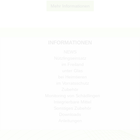
Mehr Informationen
INFORMATIONEN
NEWS
Nützlingseinsatz
im Freiland
unter Glas
bei Heimtieren
im Vorratsschutz
Zubehör
Monitoring von Schädlingen
Integrierbare Mittel
Sonstiges Zubehör
Downloads
Anleitungen