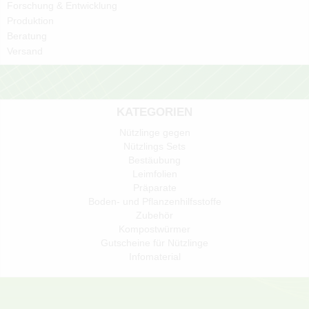
Forschung & Entwicklung
Produktion
Beratung
Versand
KATEGORIEN
Nützlinge gegen
Nützlings Sets
Bestäubung
Leimfolien
Präparate
Boden- und Pflanzenhilfsstoffe
Zubehör
Kompostwürmer
Gutscheine für Nützlinge
Infomaterial