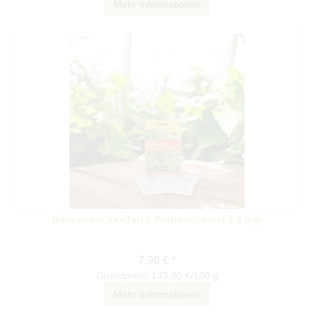
Mehr Informationen
Raupenfrei XenTari 2 Portionsbeutel á 3,0 gr
7,98 € *
Grundpreis: 133,00 €/100 g
Mehr Informationen