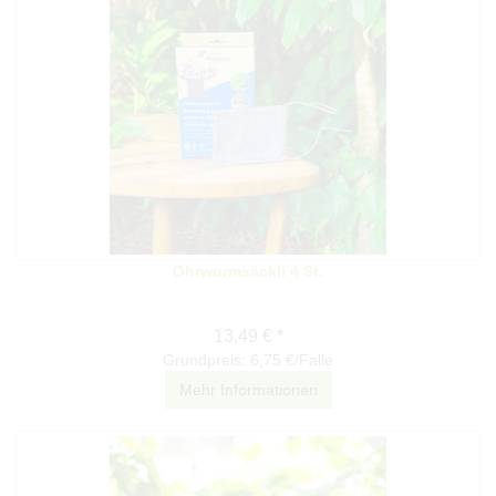
Ohrwurmsäckli 4 St.
13,49 € *
Grundpreis: 6,75 €/Falle
Mehr Informationen