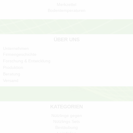
Merkzettel
Bodentemperaturen
ÜBER UNS
Unternehmen
Firmengeschichte
Forschung & Entwicklung
Produktion
Beratung
Versand
KATEGORIEN
Nützlinge gegen
Nützlings Sets
Bestäubung