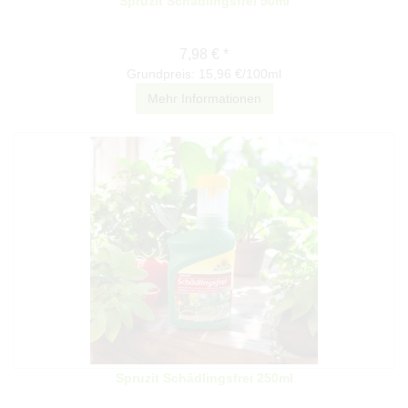
Spruzit Schädlingsfrei 50ml
7,98 € *
Grundpreis: 15,96 €/100ml
Mehr Informationen
Spruzit Schädlingsfrei 250ml