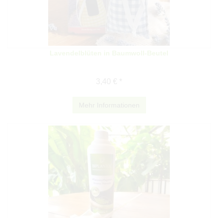
Lavendelblüten in Baumwoll-Beutel
3,40 € *
Mehr Informationen