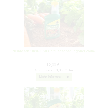
Neudosan Obst- und Gemüseschädlingsfrei 250ml
12,00 € *
Grundpreis: 48,00 €/Liter
Mehr Informationen