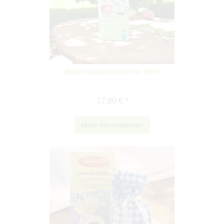
Madex Apfelwicklerfrei 50ml
17,90 € *
Mehr Informationen