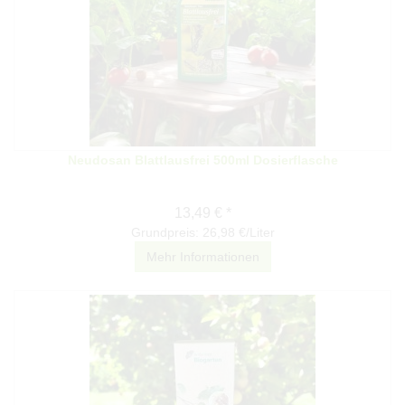
Neudosan Blattlausfrei 500ml Dosierflasche
13,49 € *
Grundpreis: 26,98 €/Liter
Mehr Informationen