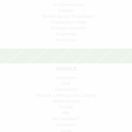
im Vorratsschutz
Zubehör
Monitoring von Schädlingen
Integrierbare Mittel
Sonstiges Zubehör
Downloads
Anleitungen
SERVICE
Impressum
AGB
Datenschutz
Versand, Lieferung und Zahlung
Widerrufsrecht
Kontakt
Hilfe
Wie bestellen?
Warenkorb
Konto