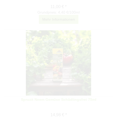
11,00 € *
Grundpreis: 4,40 €/100ml
Mehr Informationen
Spruzit Neem Gemüse Schädlingsfrei 75ml
14,98 € *