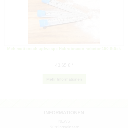
Mehlmottenschlupfwespe Habrobracon hebetor 150 Stück
43,65 € *
Mehr Informationen
INFORMATIONEN
NEWS
Nützlingseinsatz