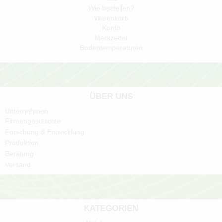
Wie bestellen?
Warenkorb
Konto
Merkzettel
Bodentemperaturen
ÜBER UNS
Unternehmen
Firmengeschichte
Forschung & Entwicklung
Produktion
Beratung
Versand
KATEGORIEN