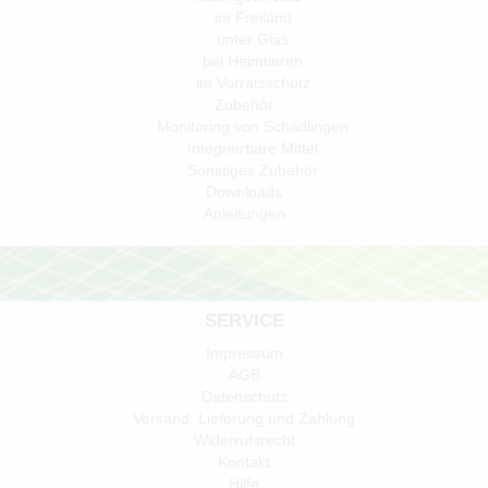
im Freiland
unter Glas
bei Heimtieren
im Vorratsschutz
Zubehör
Monitoring von Schädlingen
Integrierbare Mittel
Sonstiges Zubehör
Downloads
Anleitungen
SERVICE
Impressum
AGB
Datenschutz
Versand, Lieferung und Zahlung
Widerrufsrecht
Kontakt
Hilfe