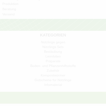
Produktion
Beratung
Versand
KATEGORIEN
Nützlinge gegen
Nützlings Sets
Bestäubung
Leimfolien
Präparate
Boden- und Pflanzenhilfsstoffe
Zubehör
Kompostwürmer
Gutscheine für Nützlinge
Infomaterial