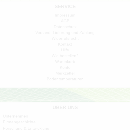
SERVICE
Impressum
AGB
Datenschutz
Versand, Lieferung und Zahlung
Widerrufsrecht
Kontakt
Hilfe
Wie bestellen?
Warenkorb
Konto
Merkzettel
Bodentemperaturen
ÜBER UNS
Unternehmen
Firmengeschichte
Forschung & Entwicklung