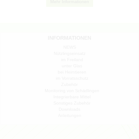
Mehr Informationen
INFORMATIONEN
NEWS
Nützlingseinsatz
im Freiland
unter Glas
bei Heimtieren
im Vorratsschutz
Zubehör
Monitoring von Schädlingen
Integrierbare Mittel
Sonstiges Zubehör
Downloads
Anleitungen