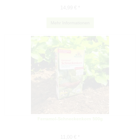
14,99 € *
Mehr Informationen
Ferramol-Schneckenkorn 500g
11,00 € *